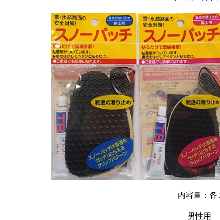
内容量：各
男性用