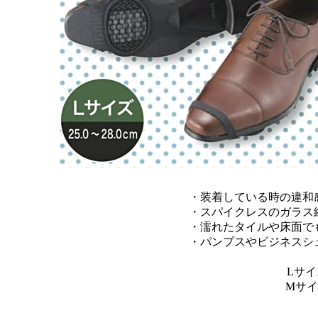
・装着している時の違和
・スパイクレスのガラス
・濡れたタイルや床面で
・パンプスやビジネスシ
Lサイ
Mサイ