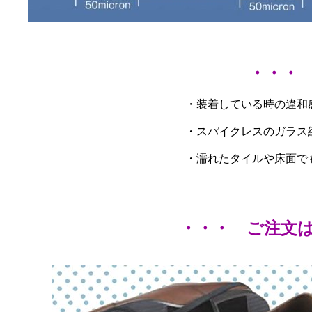
・・・
・装着している時の違和
・スパイクレスのガラス
・濡れたタイルや床面で
・・・ ご注文