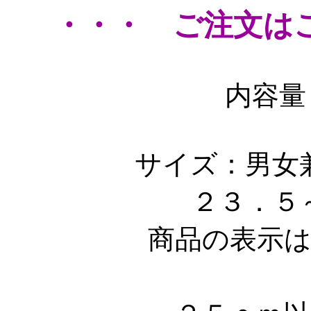
・・・ ご注文は
内容量
サイズ：男女
２３．５
商品の表示は２３