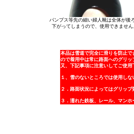
パンプス等先の細い婦人靴は全体が後
下がってしまうので、使用できません
本品は雪道で完全に滑りを防止で
ので着用中は常に路面へのグリッ
又、下記事項に注意いしてご使用
１、雪のないところでは使用しな
２．路面状況によってはグリップ
３．濡れた鉄板、レール、マンホ