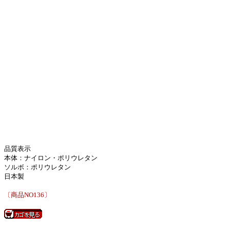
品質表示
本体：ナイロン・ポリウレタン
ソルボ：ポリウレタン
日本製
〔商品NO136〕