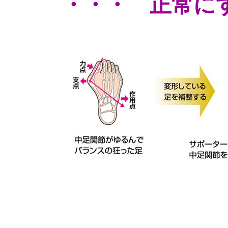
・・・ 正常に