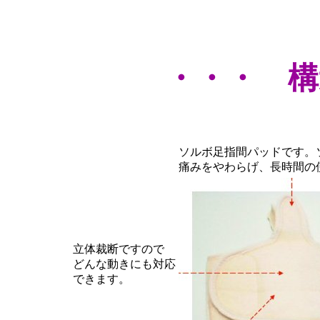
・・・ 構
ソルボ足指間パッドです。
痛みをやわらげ、長時間の
立体裁断ですので
どんな動きにも対応
できます。