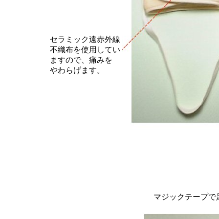
セラミック遠赤外線
不織布を使用してい
ますので、痛みを
やわらげます。
マジックテープで