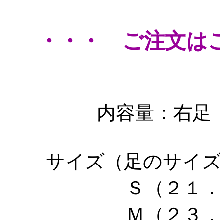
・・・ ご注文は
内容量：右足
サイズ（足のサイ
Ｓ（２１
Ｍ（２３