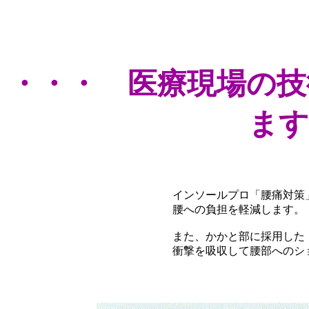
・・・ 医療現場の技
ます
インソールプロ「腰痛対策
腰への負担を軽減します。
また、かかと部に採用した
衝撃を吸収して腰部へのシ