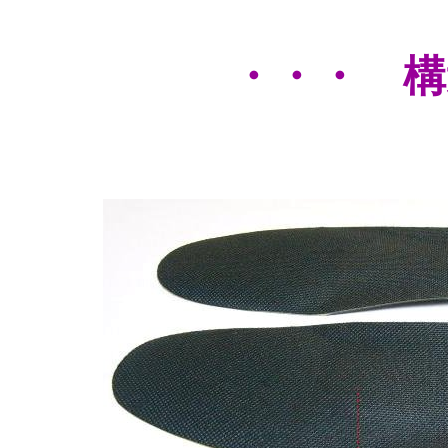
・・・ 構