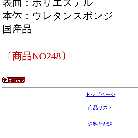
表面：ポリエステル
本体：ウレタンスポンジ
国産品
〔商品NO248〕
トップページ
商品リスト
送料と配送