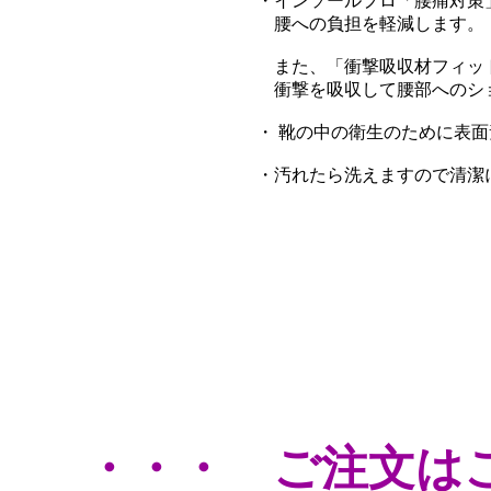
・インソールプロ「腰痛対策
腰への負担を軽減します。
また、「衝撃吸収材フィッ
衝撃を吸収して腰部へのシ
・ 靴の中の衛生のために表
・汚れたら洗えますので清潔
・・・ ご注文は