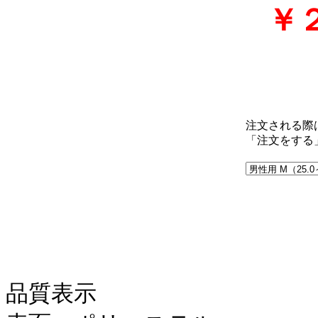
￥
注文される際
「注文をする
品質表示