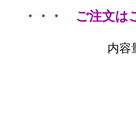
・・・ ご注文は
内容