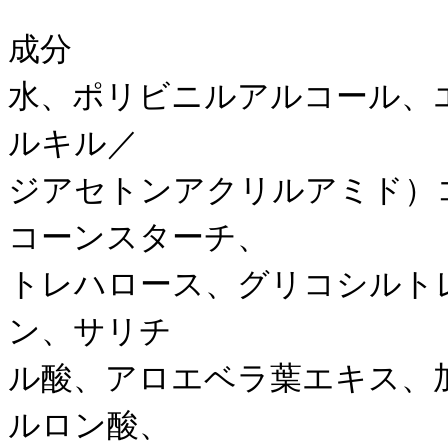
成分
水、ポリビニルアルコール、
ルキル／
ジアセトンアクリルアミド）
コーンスターチ、
トレハロース、グリコシルト
ン、サリチ
ル酸、アロエベラ葉エキス、
ルロン酸、