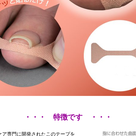
・・・ 特徴です ・・・
ケア専門に開発されたこのテープを