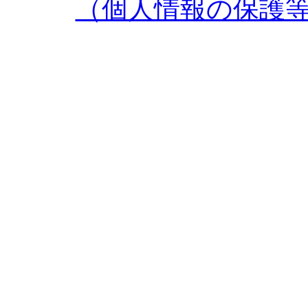
（個人情報の保護