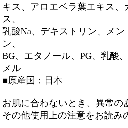
キス、アロエベラ葉エキス、
ス、
乳酸Na、デキストリン、メン
ン、
BG、エタノール、PG、乳酸
メル
■原産国：日本
お肌に合わないとき、異常の
その他使用上の注意をお読み