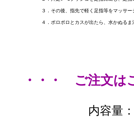
３．その後、指先で軽く足指等をマッサー
４．ポロポロとカスが出たら、水かぬるま
・・・ ご注文は
内容量