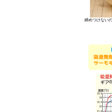
締めつけない