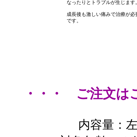
なったりとトラブルが生じます
成長後も激しい痛みで治療が必
です。
・・・ ご注文は
内容量：