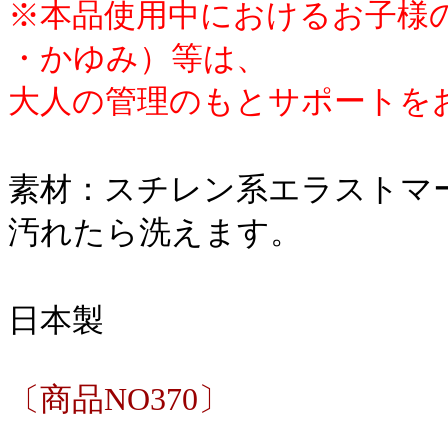
※本品使用中におけるお子様
・かゆみ）等は、
大人の管理のもとサポートを
素材：スチレン系エラストマ
汚れたら洗えます。
日本製
〔商品NO370〕