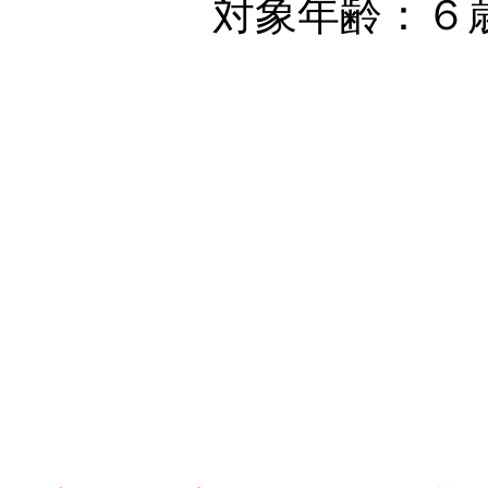
対象年齢：６