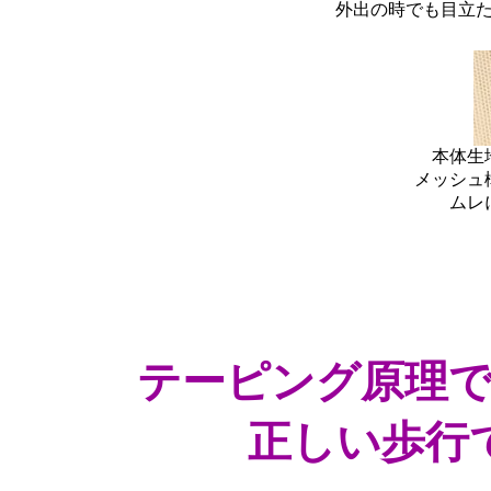
外出の時でも目立た
本体生
メッシュ
ムレ
テーピング原理
正しい歩行