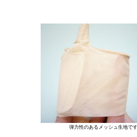
弾力性のあるメッシュ生地で