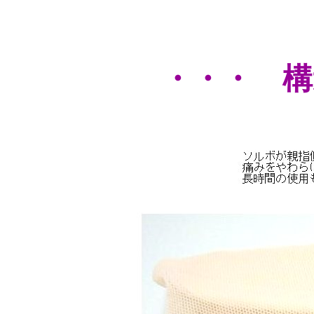
・・・ 構