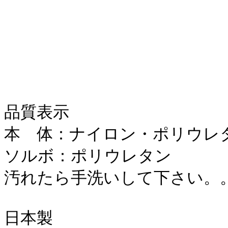
品質表示
本 体：ナイロン・ポリウレ
ソルボ：ポリウレタン
汚れたら手洗いして下さい。
日本製