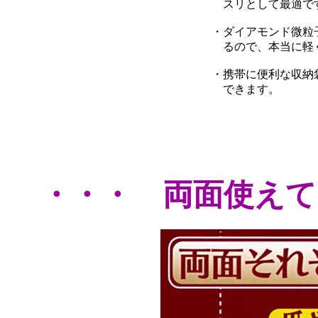
スリとして最適で
・ダイアモンド微粒
るので、本当に軽
・携帯に便利な収納
できます。
・・・ 両面使えて