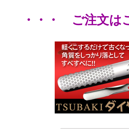
・・・ ご注文は