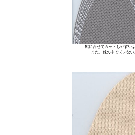
靴に合せてカットしやすい
また、靴の中でズレない