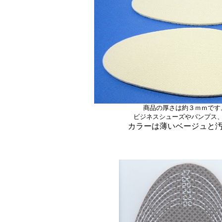
商品の厚さは約３ｍｍです
ビジネスシューズやパンプス
カラーは薄いベージュと