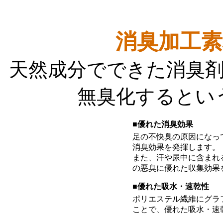
消臭加工素
天然成分でできた消臭
無臭化するとい
■優れた消臭効果
足の不快臭の原因になっ
消臭効果を発揮します。
また、汗や尿中に含まれ
の悪臭に優れた収集効果
■優れた吸水・速乾性
ポリエステル繊維にグラ
ことで、優れた吸水・速