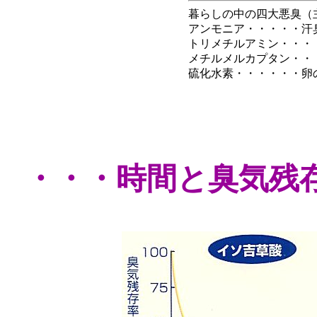
暮らしの中の四大悪臭（
アンモニア・・・・・汗
トリメチルアミン・・・
メチルメルカプタン・・
硫化水素・・・・・・卵
・・・時間と臭気残