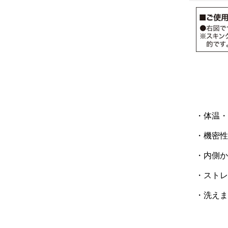
・体温・
・機密性
・内側か
・ストレ
・洗えま