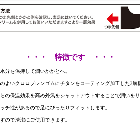
・・・ 特徴です ・・・
水分を保持して潤いかかとへ。
のよいクロロプレンゴムにチタンをコーティング加工した3層
らの保温効果を高め外気をシャットアウトすることで潤いをサ
ッチ性があるので足にぴったりフィットします。
すので清潔にご使用できます。