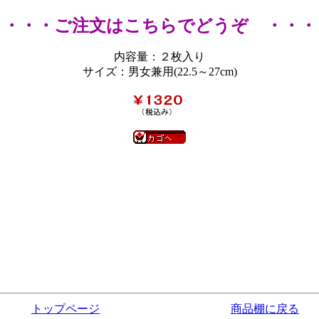
・・・ご注文はこちらでどうぞ ・・・
内容量：２枚入り
サイズ：男女兼用(22.5～27cm)
トップページ
商品棚に戻る