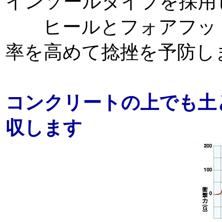
インソールタイプを採用
ヒールとフォアフット
率を高めて捻挫を予防し
コンクリートの上でも土
収します