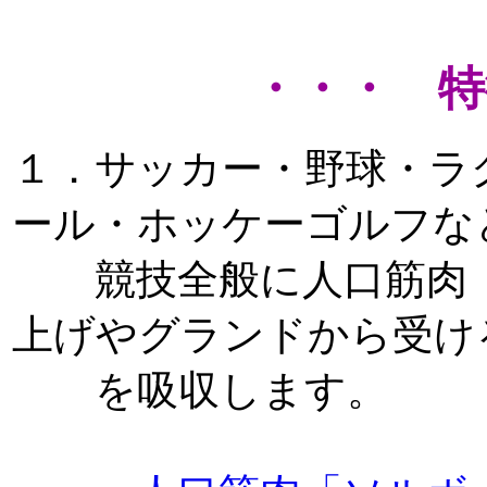
・・・ 特
１．サッカー・野球・ラ
ール・ホッケーゴルフな
競技全般に人口筋肉「
上げやグランドから受け
を吸収します。