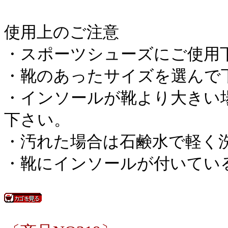
使用上のご注意
・スポーツシューズにご使用
・靴のあったサイズを選んで
・インソールが靴より大きい
下さい。
・汚れた場合は石鹸水で軽く
・靴にインソールが付いてい