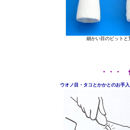
細かい目のビットと
・・・ 
ウオノ目・タコとかかとのお手入