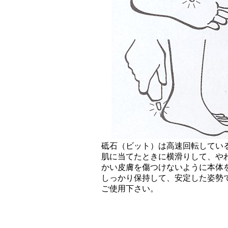
砥石（ビット）は高速回転してい
肌に当てたときに横滑りして、や
かい皮膚を傷つけないように本体
しっかり保持して、安定した姿勢
ご使用下さい。