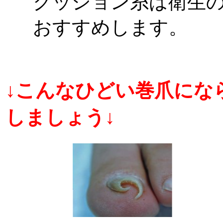
クッション糸は衛生
おすすめします。
↓こんなひどい巻爪にな
しましょう↓