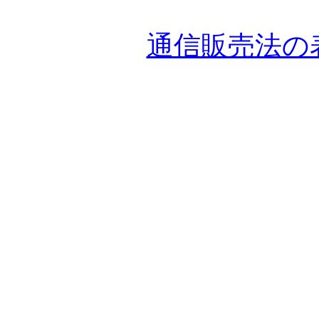
通信販売法の