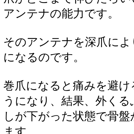
アンテナの能力です。
そのアンテナを深爪によ
になるのです。
巻爪になると痛みを避け
うになり、結果、外くる
しが下がった状態で骨盤
ます。