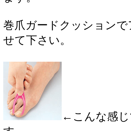
巻爪ガードクッションで
せて下さい。
←こんな感じ