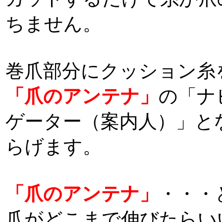
ちません。
巻爪部分にクッション糸
「爪のアンテナ」
の「ナ
ゲーター（案内人）」と
らげます。
「爪のアンテナ」
・・・
爪がどこまで伸びたらい