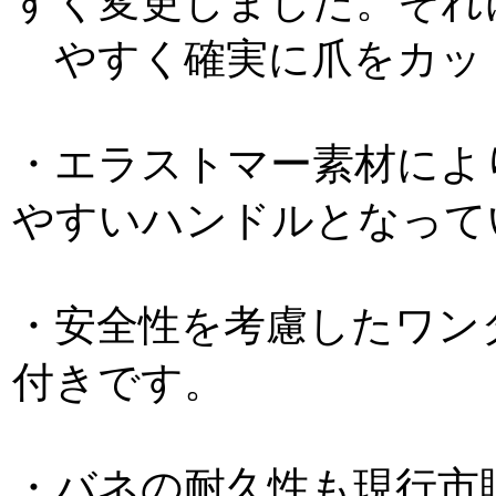
すく変更しました。それ
やすく確実に爪をカッ
・エラストマー素材によ
やすいハンドルとなって
・安全性を考慮したワン
付きです。
・バネの耐久性も現行市販品