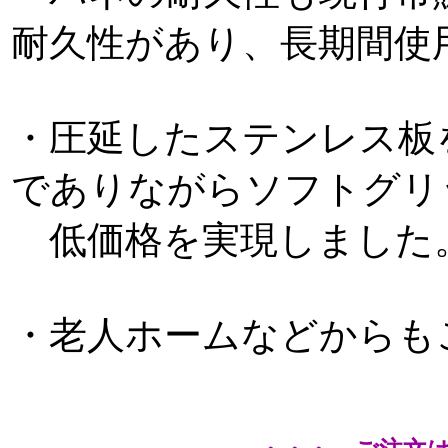
耐久性があり、長期間使
・圧延したステンレス板
でありながらソフトグリ
低価格を実現しました
・老人ホームなどからも