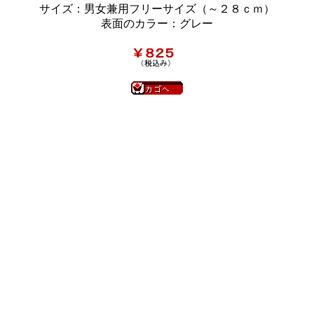
サイズ：男女兼用フリーサイズ（～２８ｃｍ）
表面のカラー：グレー