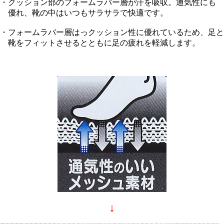
・クッション部のフォームラバー層が汗を吸収。通気性にも
優れ、靴の中はいつもサラサラで快適です。
・フォームラバー層はっクッション性に優れているため、足と
靴をフィットさせるとともに足の疲れを軽減します。
↓