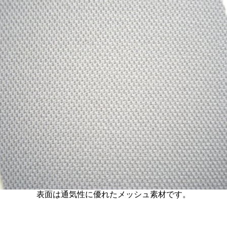
表面は通気性に優れたメッシュ素材です。