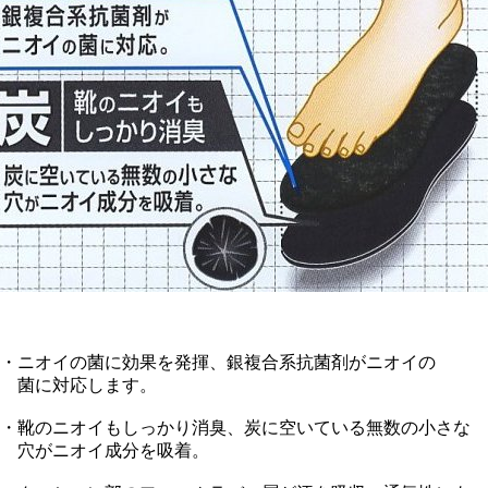
・ニオイの菌に効果を発揮、銀複合系抗菌剤がニオイの
菌に対応します。
・靴のニオイもしっかり消臭、炭に空いている無数の小さな
穴がニオイ成分を吸着。