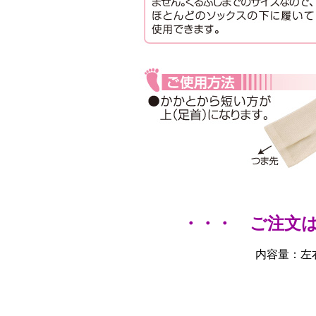
・・・ ご注文
内容量：左