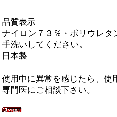
品質表示
ナイロン７３％・ポリウレタ
手洗いしてください。
日本製
使用中に異常を感じたら、使
専門医にご相談下さい。