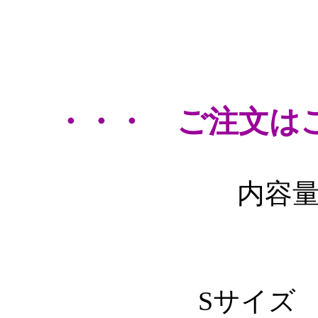
・・・ ご注文は
内容
Sサイズ