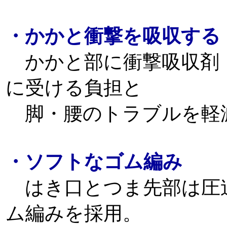
・かかと衝撃を吸収する
かかと部に衝撃吸収剤
に受ける負担と
脚・腰のトラブルを軽
・ソフトなゴム編み
はき口とつま先部は圧
ム編みを採用。