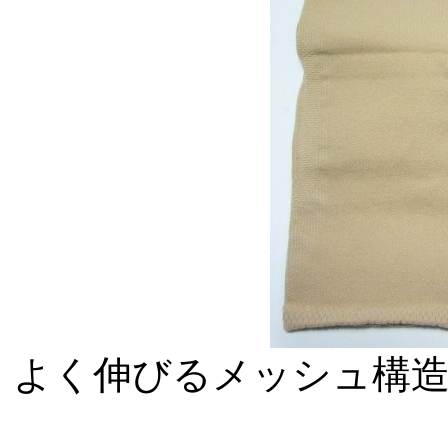
よく伸びるメッシュ構