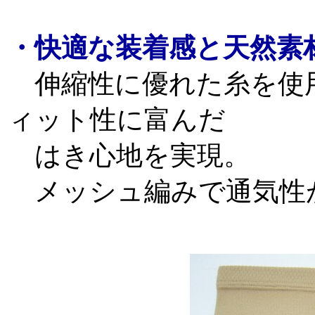
・快適な装着感と天然素
伸縮性に優れた糸を使
ィット性に富んだ
はき心地を実現。
メッシュ編みで通気性