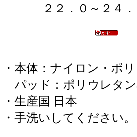
２２．０～２４．
・本体：ナイロン・ポリ
パッド：ポリウレタン
・生産国 日本
・手洗いしてください。