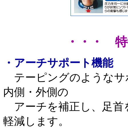
・・・ 特
・アーチサポート機能
テーピングのようなサ
内側・外側の
アーチを補正し、足首
軽減します。