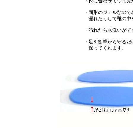
・靴に合わせてつま先
・固形のジェルなので
漏れたりして靴の中
・汚れたら水洗いがで
・足を衝撃から守るだ
保ってくれます。