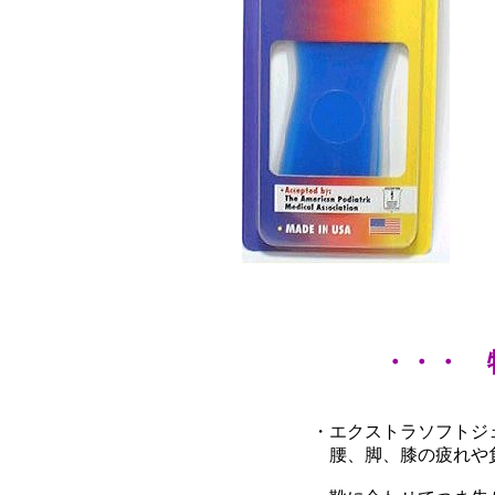
・・・ 
・エクストラソフトジ
腰、脚、膝の疲れや