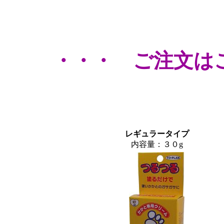
・・・ ご注文は
レギュラータイプ
内容量：３０g