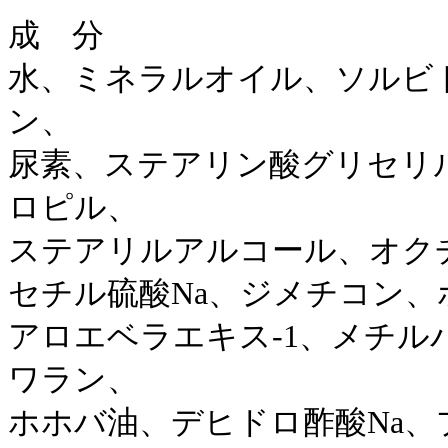
成 分
水、ミネラルオイル、ソルビ
ン、
尿素、ステアリン酸グリセリ
ロピル、
ステアリルアルコール、オク
セチル硫酸Na、ジメチコン、ポ
アロエベラエキス-1、メチル
ワラン、
ホホバ油、デヒドロ酢酸Na