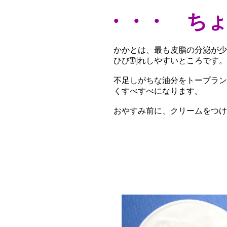
・・・ ち
かかとは、最も皮脂の分泌が少
ひび割れしやすいところです。
不足しがちな油分をトープラン
くすべすべになります。
おやすみ前に、クリームをつけ