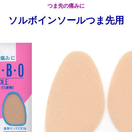
つま先の痛みに
ソルボインソールつま先用