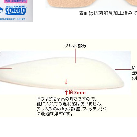
表面は抗菌消臭加工済み