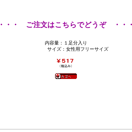
・・・ ご注文はこちらでどうぞ ・・
内容量：１足分入り
サイズ：女性用フリーサイズ