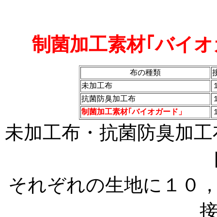
制菌加工素材｢バイオ
布の種類
未加工布
抗菌防臭加工布
制菌加工素材｢バイオガード」
未加工布・抗菌防臭加工
それぞれの生地に１０