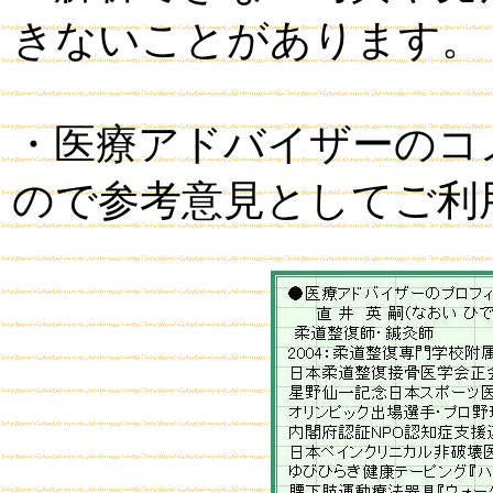
きないことがあります。
・医療アドバイザーのコ
ので参考意見としてご利