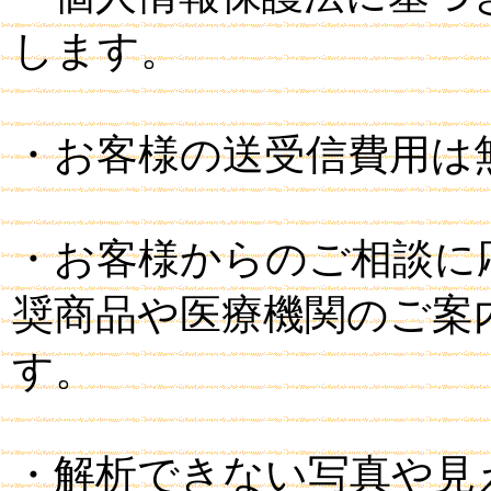
します。
・お客様の送受信費用は
・お客様からのご相談に
奨商品や医療機関のご案
す。
・解析できない写真や見