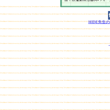
HIDE先生の