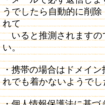
うでしたら自動的に削除
れて
いると推測されますの
い。
・携帯の場合はドメイン
れでも着かないようでし
・個人情報保護法に基づ